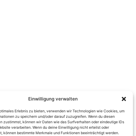
Einwilligung verwalten
optimales Erlebnis zu bieten, verwenden wir Technologien wie Cookies, um
mationen zu speichern und/oder darauf zuzugreifen. Wenn du diesen
n zustimmst, können wir Daten wie das Surfverhalten oder eindeutige IDs
ebsite verarbeiten. Wenn du deine Einwilligung nicht erteilst oder
t, können bestimmte Merkmale und Funktionen beeinträchtigt werden.