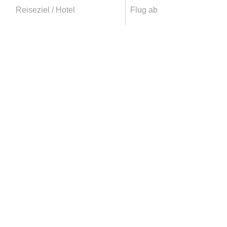
Reiseziel / Hotel
Flug ab