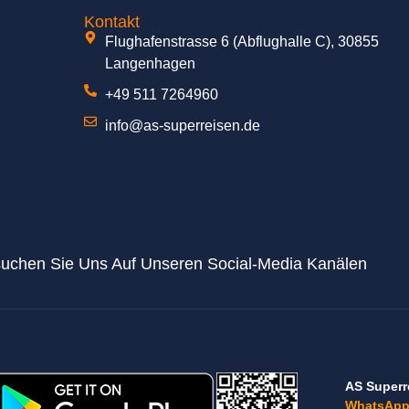
Kontakt
Flughafenstrasse 6 (Abflughalle C), 30855
Langenhagen
+49 511 7264960
info@as-superreisen.de
uchen Sie Uns Auf Unseren Social-Media Kanälen
AS Superr
WhatsApp