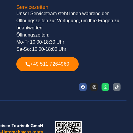
Servicezeiten
Unser Serviceteam steht Ihnen während der
Öffnungszeiten zur Verfügung, um Ihre Fragen zu
beantworten.
Öffnungszeiten:
Mo-Fr 10:00-18:30 Uhr
Sa-So: 10:00-18:00 Uhr
+49 511 7264960
eisen Touristik GmbH
-Unternehmenskonto