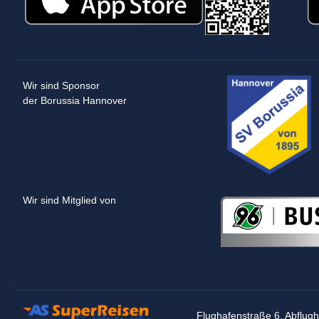
Wir sind Sponsor
der Borussia Hannover
Wir sind Mitglied von
Flughafenstraße 6, Abflug